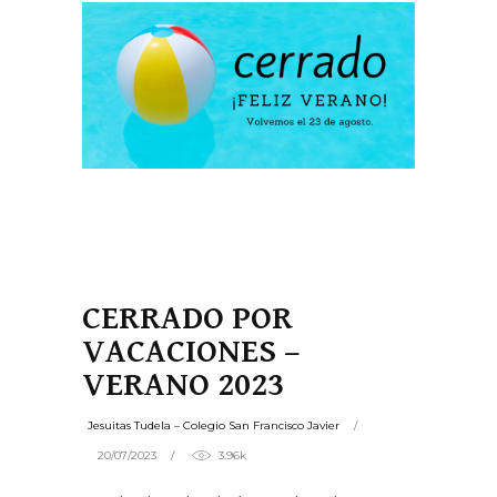
CERRADO POR
VACACIONES –
VERANO 2023
Jesuitas Tudela – Colegio San Francisco Javier
20/07/2023
3.96k