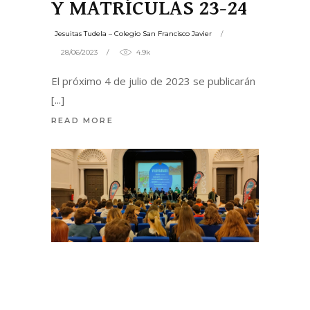
Y MATRÍCULAS 23-24
Jesuitas Tudela – Colegio San Francisco Javier
28/06/2023
4.9k
El próximo 4 de julio de 2023 se publicarán
READ MORE