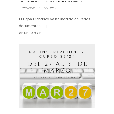
Jesuitas Tudela – Colegio San Francisco Javier
17/04/2023
3.79k
El Papa Francisco ya ha incidido en varios
documentos
READ MORE