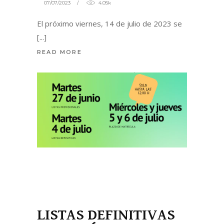
07/07/2023
4.05k
El próximo viernes, 14 de julio de 2023 se
READ MORE
LISTAS DEFINITIVAS