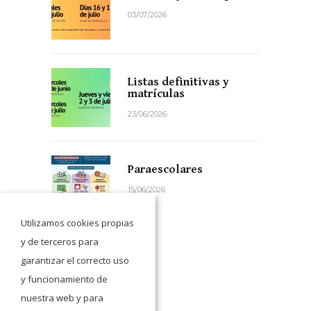
03/07/2026
Listas definitivas y
matrículas
23/06/2026
Paraescolares
15/06/2026
Utilizamos cookies propias
y de terceros para
garantizar el correcto uso
y funcionamiento de
nuestra web y para