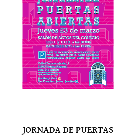
JORNADA DE PUERTAS