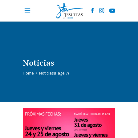
Noticias
Home
/
Noticias
(Page 7)