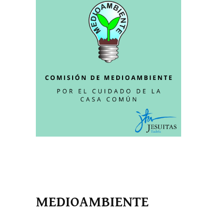
MEDIOAMBIENTE