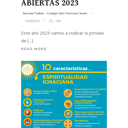
ABIERTAS 2023
Jesuitas Tudela – Colegio San Francisco Javier
14/03/2023
3.9k
Este año 2023 vamos a realizar la jornada
de
READ MORE