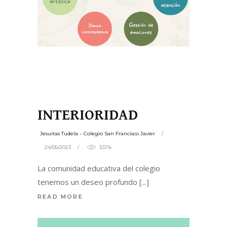
INTERIORIDAD
Jesuitas Tudela – Colegio San Francisco Javier
24/05/2023
3.57k
La comunidad educativa del colegio
tenemos un deseo profundo
READ MORE