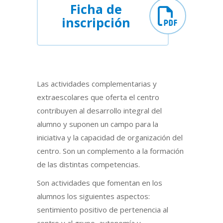
Ficha de
inscripción
Las actividades complementarias y
extraescolares que oferta el centro
contribuyen al desarrollo integral del
alumno y suponen un campo para la
iniciativa y la capacidad de organización del
centro. Son un complemento a la formación
de las distintas competencias.
Son actividades que fomentan en los
alumnos los siguientes aspectos:
sentimiento positivo de pertenencia al
centro y al grupo, autonomía y