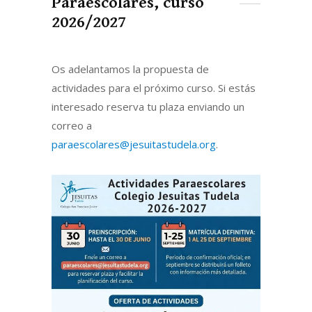
Paraescolares, curso
2026/2027
Os adelantamos la propuesta de
actividades para el próximo curso. Si estás
interesado reserva tu plaza enviando un
correo a
paraescolares@jesuitastudela.org
.