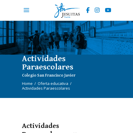
Actividades
Paraescolares
Colegio San Francisco Javier
Home
/
Oferta educativa
/
Actividades Paraescolares
Actividades