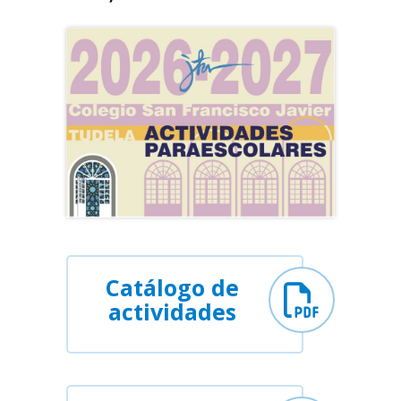
Catálogo de
actividades