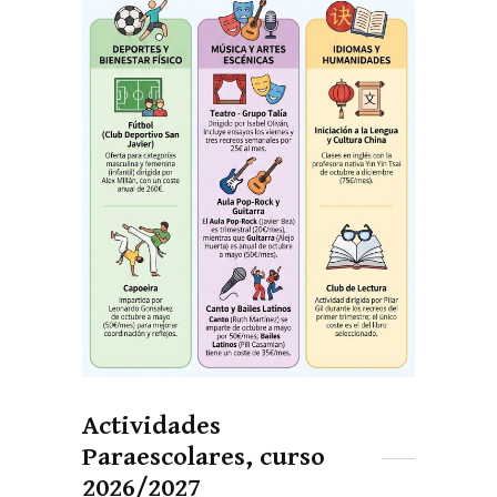
Actividades
Paraescolares, curso
2026/2027