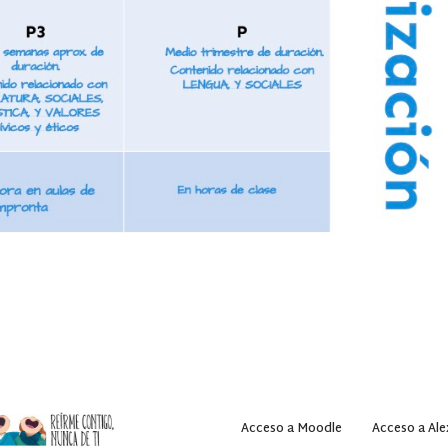
Acceso a Moodle
Acceso a Ale