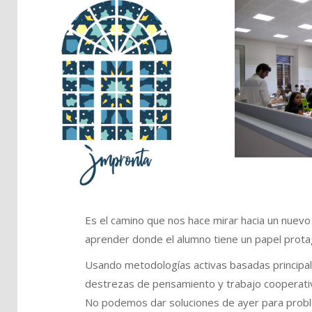
Pla
Net
Es el camino que nos hace mirar hacia un nuev
aprender donde el alumno tiene un papel prota
Usando metodologías activas basadas principal
destrezas de pensamiento y trabajo cooperati
No podemos dar soluciones de ayer para prob