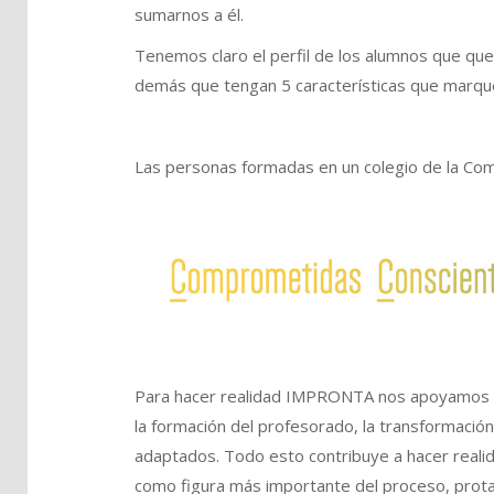
sumarnos a él.
Tenemos claro el perfil de los alumnos que qu
demás que tengan 5 características que marq
Las personas formadas en un colegio de la Com
Para hacer realidad IMPRONTA nos apoyamos en
la formación del profesorado, la transformación
adaptados. Todo esto contribuye a hacer reali
como figura más importante del proceso, prota