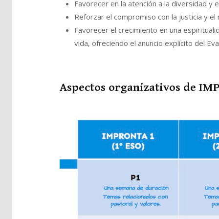
Favorecer en la atención a la diversidad y
Reforzar el compromiso con la justicia y e
Favorecer el crecimiento en una espiritualida
vida, ofreciendo el anuncio explícito del Eva
Aspectos organizativos de I