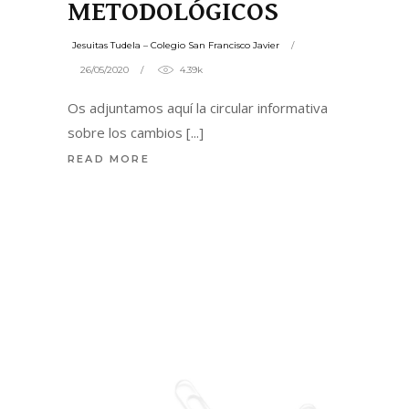
METODOLÓGICOS
Jesuitas Tudela – Colegio San Francisco Javier
26/05/2020
4.39k
Os adjuntamos aquí la circular informativa
sobre los cambios
READ MORE