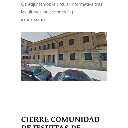
Os adjuntamos la circular informativa tras
las últimas indicaciones
READ MORE
CIERRE COMUNIDAD
DE JESUITAS DE