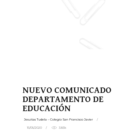
NUEVO COMUNICADO
DEPARTAMENTO DE
EDUCACIÓN
Jesuitas Tudela – Colegio San Francisco Javier
15/05/2020
3.83k