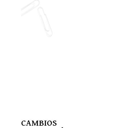
CAMBIOS