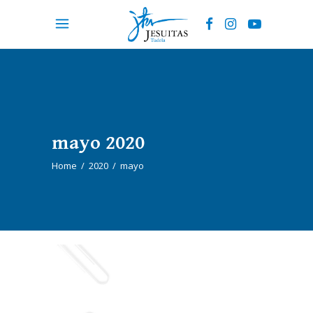
mayo 2020
Home
/
2020
/
mayo