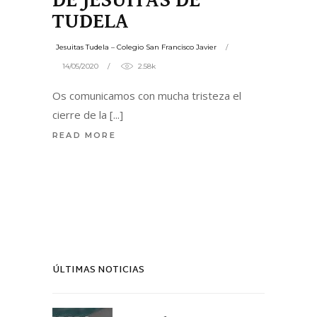
TUDELA
Jesuitas Tudela – Colegio San Francisco Javier
14/05/2020
2.58k
Os comunicamos con mucha tristeza el
cierre de la
READ MORE
ÚLTIMAS NOTICIAS