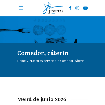
Comedor, cáterin
Home
/
Nuestros servicios
/
Comedor, cáterin
Menú de junio 2026