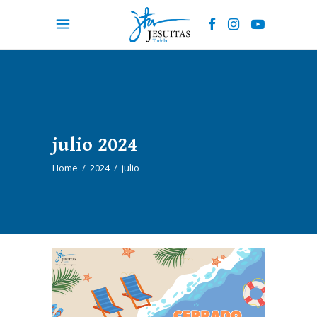
julio 2024
Home
/
2024
/
julio