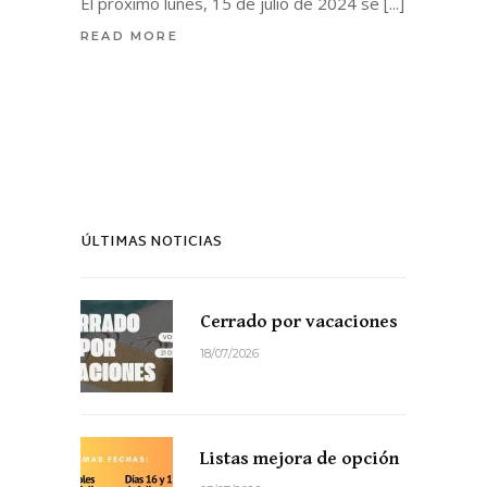
El próximo lunes, 15 de julio de 2024 se
READ MORE
ÚLTIMAS NOTICIAS
Cerrado por vacaciones
18/07/2026
Listas mejora de opción