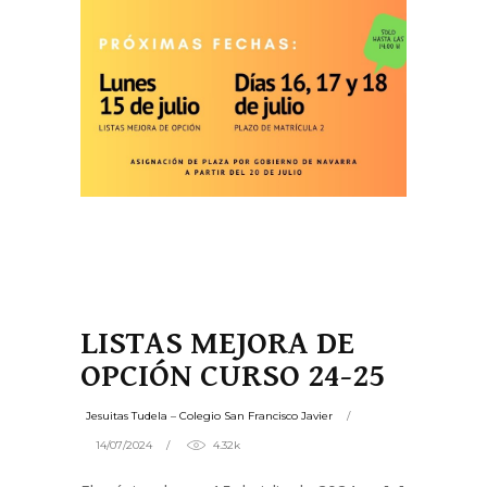
LISTAS MEJORA DE
OPCIÓN CURSO 24-25
Jesuitas Tudela – Colegio San Francisco Javier
14/07/2024
4.32k