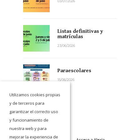
03/07/2026
Listas definitivas y
matrículas
23/06/2026
Paraescolares
15/06/2026
Utilizamos cookies propias
y de terceros para
garantizar el correcto uso
y funcionamiento de
nuestra web y para
mejorar la experiencia de