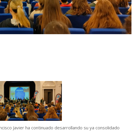
ancisco Javier ha continuado desarrollando su ya consolidado