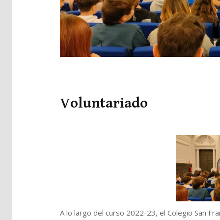
Voluntariado
A lo largo del curso 2022-23, el Colegio San Fr