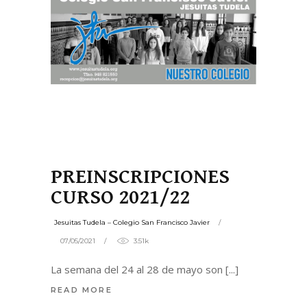
PREINSCRIPCIONES
CURSO 2021/22
Jesuitas Tudela – Colegio San Francisco Javier
07/05/2021
3.51k
La semana del 24 al 28 de mayo son
READ MORE