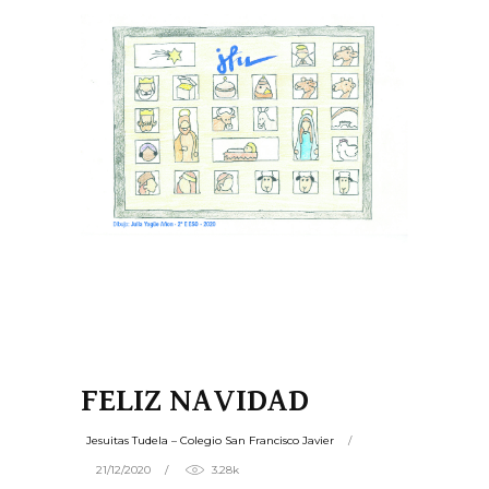
FELIZ NAVIDAD
Jesuitas Tudela – Colegio San Francisco Javier
21/12/2020
3.28k