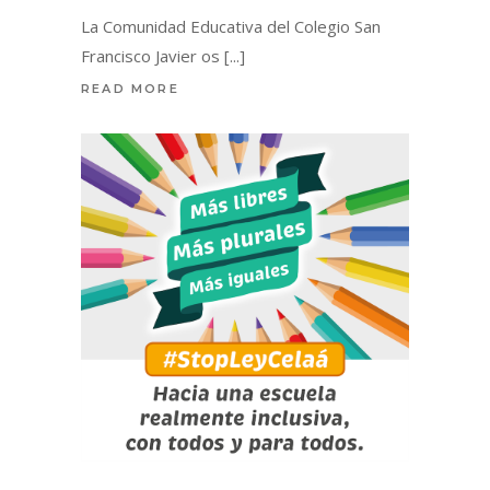
La Comunidad Educativa del Colegio San
Francisco Javier os
READ MORE