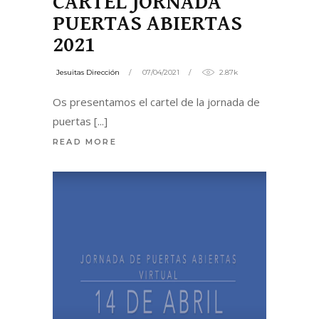
CARTEL JORNADA
PUERTAS ABIERTAS
2021
Jesuitas Dirección
07/04/2021
2.87k
Os presentamos el cartel de la jornada de
puertas
READ MORE