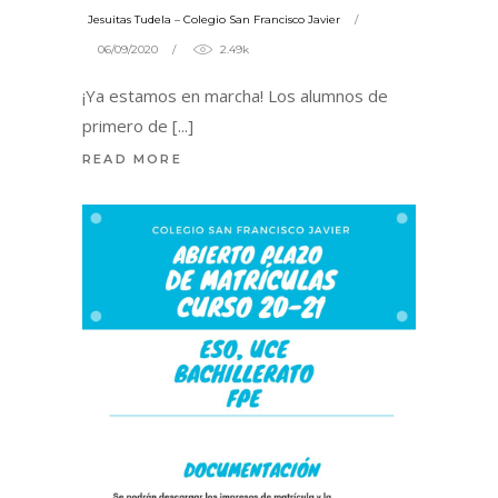
Jesuitas Tudela – Colegio San Francisco Javier
06/09/2020
2.49k
¡Ya estamos en marcha! Los alumnos de
primero de
READ MORE