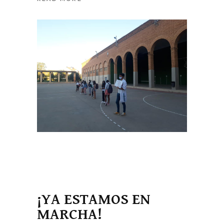
¡YA ESTAMOS EN
MARCHA!