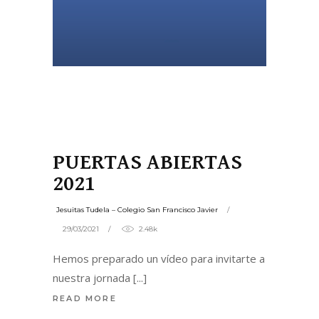
PUERTAS ABIERTAS
2021
Jesuitas Tudela – Colegio San Francisco Javier
29/03/2021
2.48k
Hemos preparado un vídeo para invitarte a
nuestra jornada
READ MORE