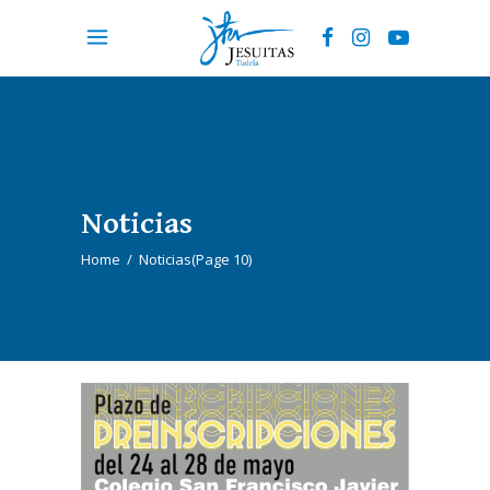
Noticias
Home
/
Noticias
(Page 10)