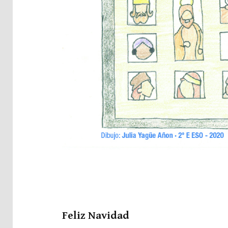
Feliz Navidad