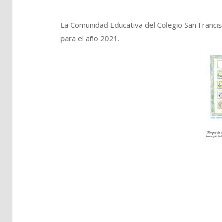
La Comunidad Educativa del Colegio San Franci
para el año 2021.