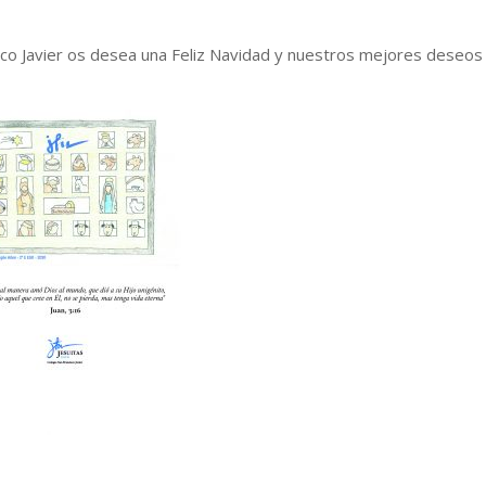
sco Javier os desea una Feliz Navidad y nuestros mejores deseos