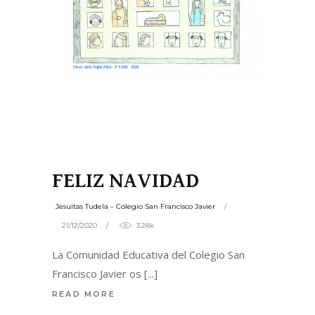
FELIZ NAVIDAD
Jesuitas Tudela – Colegio San Francisco Javier
21/12/2020
3.28k
La Comunidad Educativa del Colegio San
Francisco Javier os
READ MORE