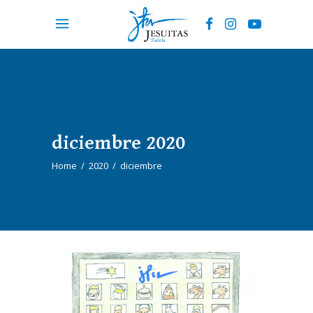
diciembre 2020
Home
/
2020
/
diciembre