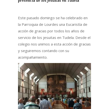
presencia de los jesuitas en Tudela
Este pasado domingo se ha celebrado en
la Parroquia de Lourdes una Eucaristía de
acción de gracias por todos los años de
servicio de los jesuitas en Tudela. Desde el
colegio nos unimos a esta acción de gracias
y seguiremos contando con su
acompañamiento.