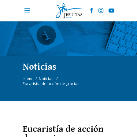
Noticias
Home
/
Noticias
/
Eucaristía de acción de gracias
Eucaristía de acción