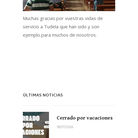
Muchas gracias por vuestras vidas de
servicio a Tudela que han sido y son
ejemplo para muchos de nosotros.
ÚLTIMAS NOTICIAS
Cerrado por vacaciones
18/07/2026