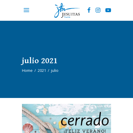
julio 2021
Home
/
2021
/
julio