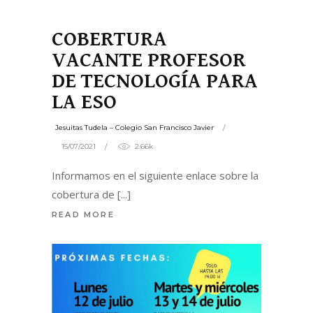
COBERTURA
VACANTE PROFESOR
DE TECNOLOGÍA PARA
LA ESO
Jesuitas Tudela – Colegio San Francisco Javier
15/07/2021
2.66k
Informamos en el siguiente enlace sobre la
cobertura de
READ MORE