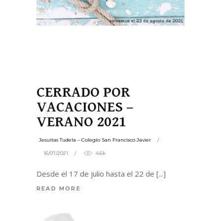
CERRADO POR
VACACIONES –
VERANO 2021
Jesuitas Tudela – Colegio San Francisco Javier
16/07/2021
4.6k
Desde el 17 de julio hasta el 22 de
READ MORE