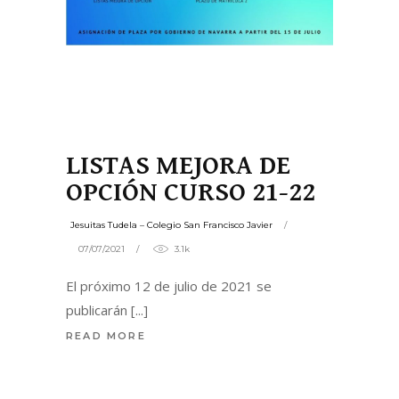
LISTAS MEJORA DE
OPCIÓN CURSO 21-22
Jesuitas Tudela – Colegio San Francisco Javier
07/07/2021
3.1k
El próximo 12 de julio de 2021 se
publicarán
READ MORE