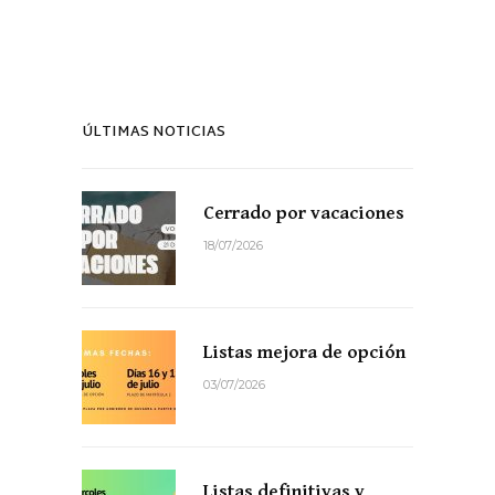
ÚLTIMAS NOTICIAS
Cerrado por vacaciones
18/07/2026
Listas mejora de opción
03/07/2026
Listas definitivas y