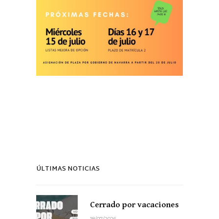
ÚLTIMAS NOTICIAS
Cerrado por vacaciones
18/07/2026