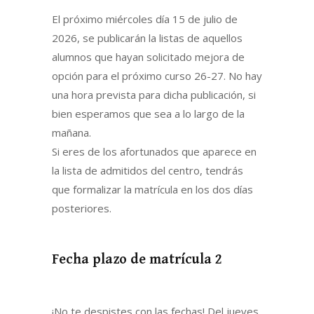
El próximo miércoles día 15 de julio de
2026, se publicarán la listas de aquellos
alumnos que hayan solicitado mejora de
opción para el próximo curso 26-27. No hay
una hora prevista para dicha publicación, si
bien esperamos que sea a lo largo de la
mañana.
Si eres de los afortunados que aparece en
la lista de admitidos del centro, tendrás
que formalizar la matrícula en los dos días
posteriores.
Fecha plazo de matrícula 2
¡No te despistes con las fechas! Del jueves