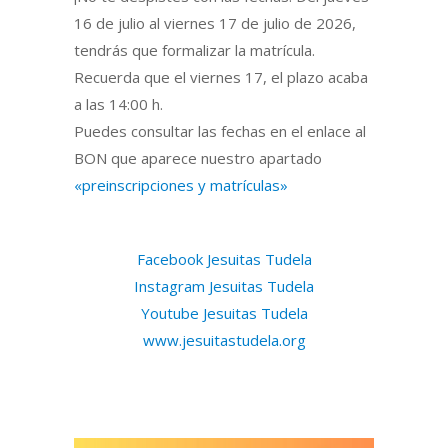
16 de julio al viernes 17 de julio de 2026,
tendrás que formalizar la matrícula.
Recuerda que el viernes 17, el plazo acaba
a las 14:00 h.
Puedes consultar las fechas en el enlace al
BON que aparece nuestro apartado
«preinscripciones y matrículas»
Facebook Jesuitas Tudela
Instagram Jesuitas Tudela
Youtube Jesuitas Tudela
www.jesuitastudela.org