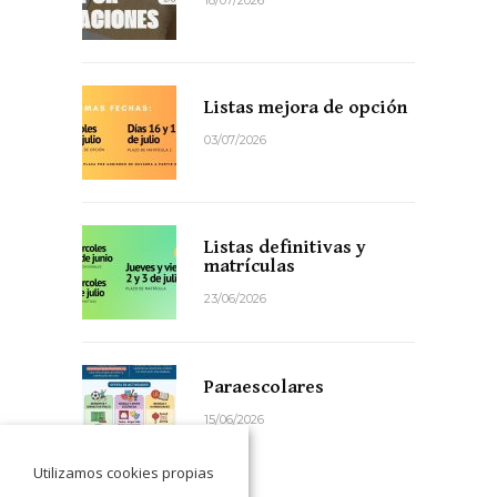
Listas mejora de opción
03/07/2026
Listas definitivas y
matrículas
23/06/2026
Paraescolares
15/06/2026
Utilizamos cookies propias