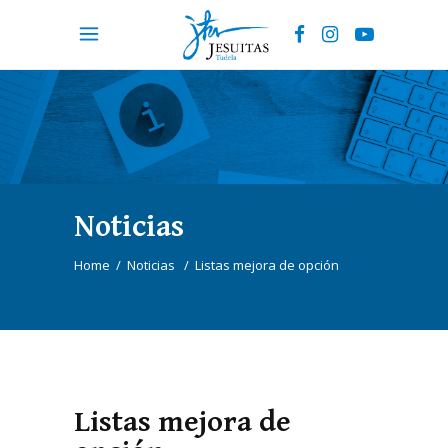
Noticias
Home
/
Noticias
/
Listas mejora de opción
Listas mejora de