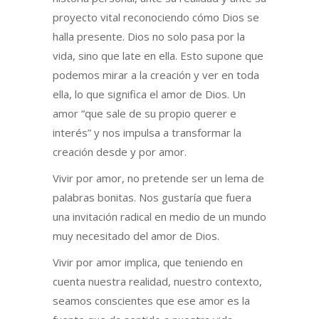
proyecto vital reconociendo cómo Dios se
halla presente. Dios no solo pasa por la
vida, sino que late en ella. Esto supone que
podemos mirar a la creación y ver en toda
ella, lo que significa el amor de Dios. Un
amor “que sale de su propio querer e
interés” y nos impulsa a transformar la
creación desde y por amor.
Vivir por amor, no pretende ser un lema de
palabras bonitas. Nos gustaría que fuera
una invitación radical en medio de un mundo
muy necesitado del amor de Dios.
Vivir por amor implica, que teniendo en
cuenta nuestra realidad, nuestro contexto,
seamos conscientes que ese amor es la