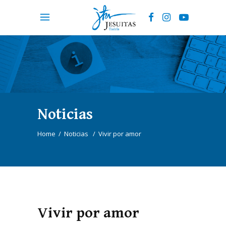
Noticias
Home
/
Noticias
/
Vivir por amor
Vivir por amor