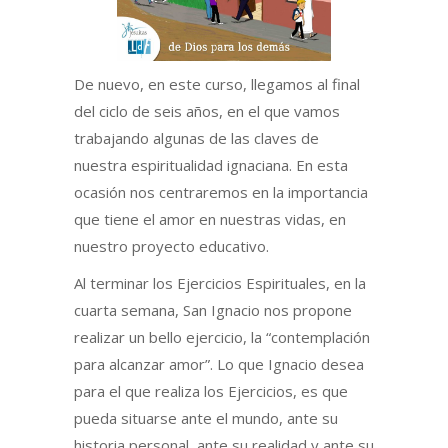
De nuevo, en este curso, llegamos al final
del ciclo de seis años, en el que vamos
trabajando algunas de las claves de
nuestra espiritualidad ignaciana. En esta
ocasión nos centraremos en la importancia
que tiene el amor en nuestras vidas, en
nuestro proyecto educativo.
Al terminar los Ejercicios Espirituales, en la
cuarta semana, San Ignacio nos propone
realizar un bello ejercicio, la “contemplación
para alcanzar amor”. Lo que Ignacio desea
para el que realiza los Ejercicios, es que
pueda situarse ante el mundo, ante su
historia personal, ante su realidad y ante su