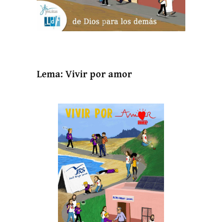
Lema: Vivir por amor