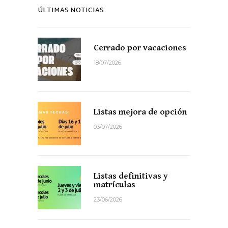
ÚLTIMAS NOTICIAS
Cerrado por vacaciones
18/07/2026
Listas mejora de opción
03/07/2026
Listas definitivas y
matrículas
23/06/2026