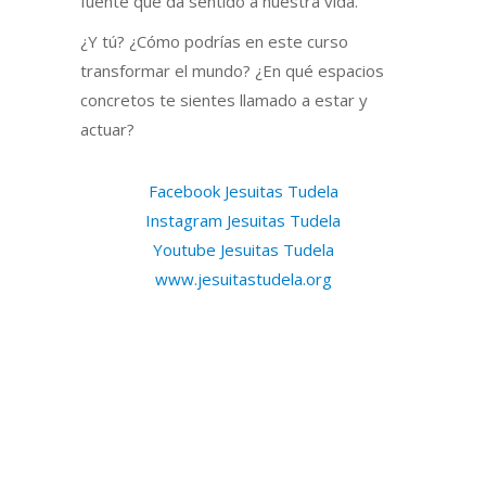
fuente que da sentido a nuestra vida.
¿Y tú? ¿Cómo podrías en este curso
transformar el mundo? ¿En qué espacios
concretos te sientes llamado a estar y
actuar?
Facebook Jesuitas Tudela
Instagram Jesuitas Tudela
Youtube Jesuitas Tudela
www.jesuitastudela.org