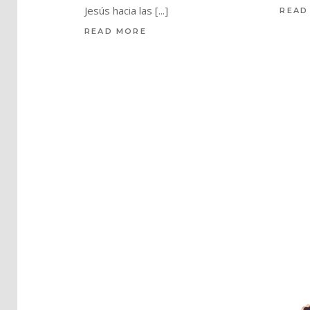
Jesús hacia las
READ
READ MORE