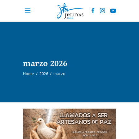
marzo 2026
Home
/
2026
/
marzo