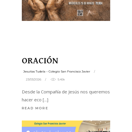
ORACIÓN
Jesuitas Tudela – Colegio San Francisco Javier
23/03/2026
5.45k
Desde la Compañía de Jesús nos queremos
hacer eco
READ MORE