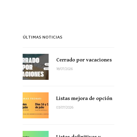
ÚLTIMAS NOTICIAS
Cerrado por vacaciones
18/07/2026
Listas mejora de opción
03/07/2026
Listas definitivas y