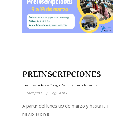
PREINSCRIPCIONES
Jesuitas Tudela – Colegio San Francisco Javier
04/03/2026
4.62k
A partir del lunes 09 de marzo y hasta
READ MORE