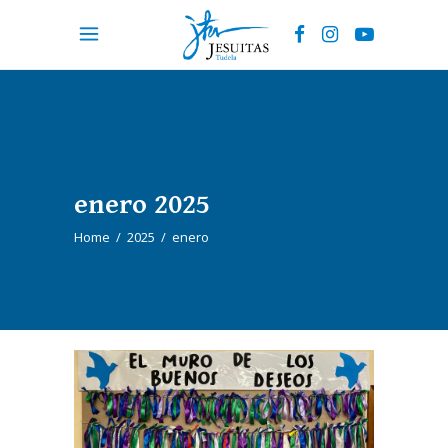
enero 2025
Home
/
2025
/
enero