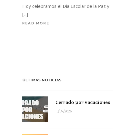
Hoy celebramos el Día Escolar de la Paz y
READ MORE
ÚLTIMAS NOTICIAS
Cerrado por vacaciones
18/07/2026