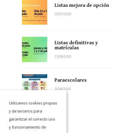
Listas mejora de opción
03/07/2026
Listas definitivas y
matrículas
23/06/2026
Paraescolares
15/06/2026
Utilizamos cookies propias
y de terceros para
garantizar el correcto uso
y funcionamiento de