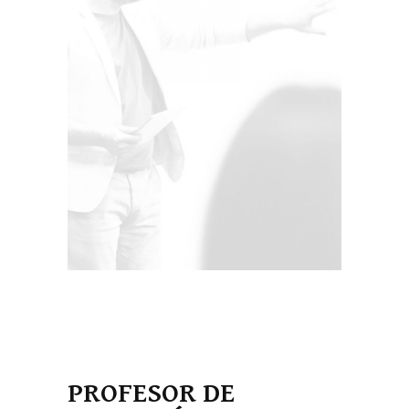
PROFESOR DE