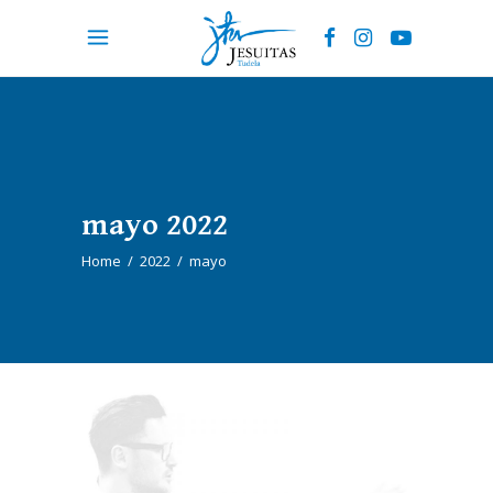
mayo 2022
Home
/
2022
/
mayo