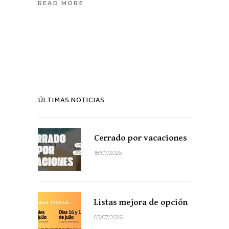
READ MORE
ÚLTIMAS NOTICIAS
Cerrado por vacaciones
18/07/2026
Listas mejora de opción
03/07/2026