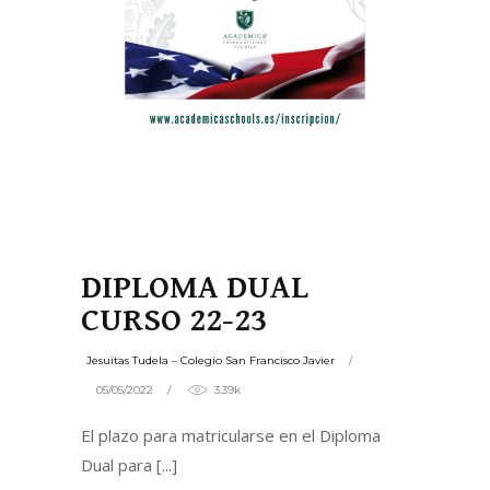
DIPLOMA DUAL
CURSO 22-23
Jesuitas Tudela – Colegio San Francisco Javier
05/05/2022
3.39k
El plazo para matricularse en el Diploma
Dual para