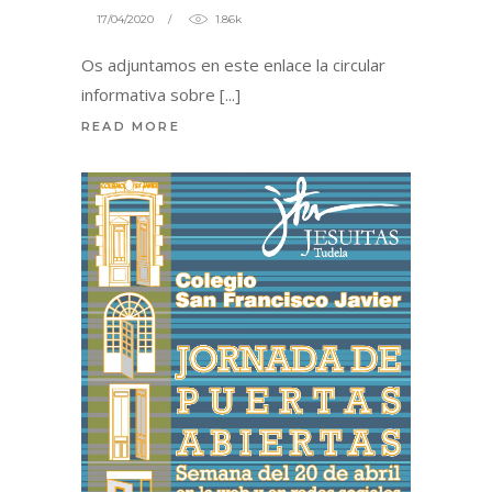
17/04/2020
1.86k
Os adjuntamos en este enlace la circular
informativa sobre
READ MORE