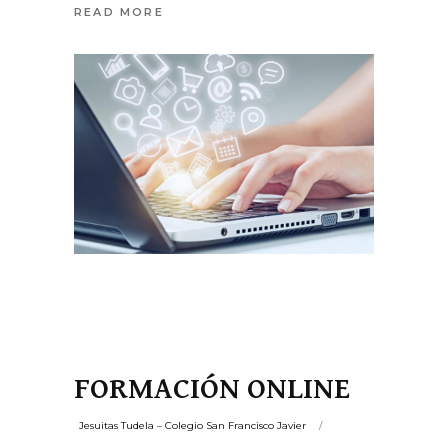
READ MORE
FORMACIÓN ONLINE
Jesuitas Tudela – Colegio San Francisco Javier