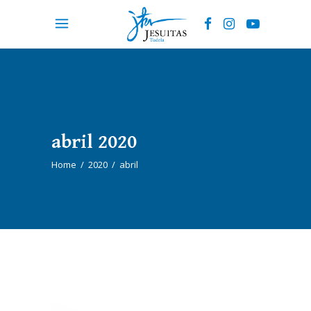
abril 2020
Home
/
2020
/
abril