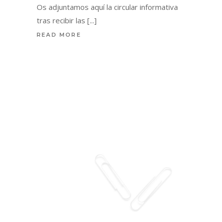
Os adjuntamos aquí la circular informativa
tras recibir las
READ MORE