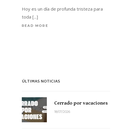
Hoy es un día de profunda tristeza para
toda
READ MORE
ÚLTIMAS NOTICIAS
Cerrado por vacaciones
18/07/2026