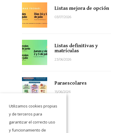
Listas mejora de opción
03/07/2026
Listas definitivas y
matrículas
23/06/2026
Paraescolares
15/06/2026
Utilizamos cookies propias
y de terceros para
garantizar el correcto uso
y funcionamiento de