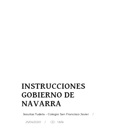
INSTRUCCIONES
GOBIERNO DE
NAVARRA
Jesuitas Tudela – Colegio San Francisco Javier
25/04/2020
1.83k