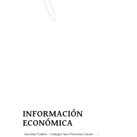
INFORMACIÓN
ECONÓMICA
Jesuitas Tudela – Colegio San Francisco Javier