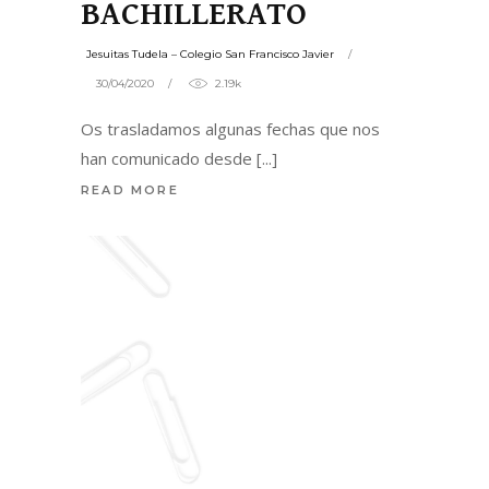
BACHILLERATO
Jesuitas Tudela – Colegio San Francisco Javier
30/04/2020
2.19k
Os trasladamos algunas fechas que nos
han comunicado desde
READ MORE