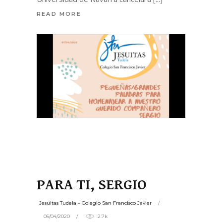
READ MORE
PARA TI, SERGIO
Jesuitas Tudela – Colegio San Francisco Javier
05/04/2020
2.7k