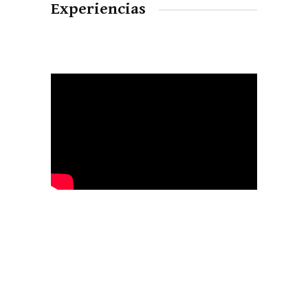
Experiencias