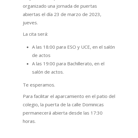
organizado una jornada de puertas
abiertas el día 23 de marzo de 2023,
jueves.
La cita será:
A las 18:00 para ESO y UCE, en el salón
de actos
A las 19:00 para Bachillerato, en el
salón de actos.
Te esperamos.
Para facilitar el aparcamiento en el patio del
colegio, la puerta de la calle Dominicas
permanecerá abierta desde las 17:30
horas.