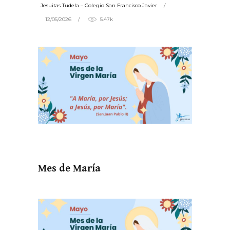
Jesuitas Tudela – Colegio San Francisco Javier
12/05/2026
5.47k
Mes de María