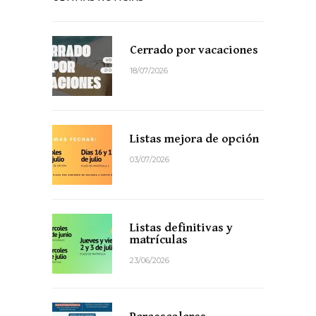
Cerrado por vacaciones
18/07/2026
Listas mejora de opción
03/07/2026
Listas definitivas y
matrículas
23/06/2026