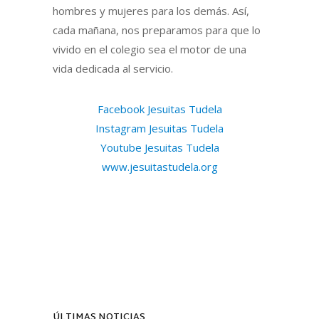
hombres y mujeres para los demás. Así,
cada mañana, nos preparamos para que lo
vivido en el colegio sea el motor de una
vida dedicada al servicio.
Facebook Jesuitas Tudela
Instagram Jesuitas Tudela
Youtube Jesuitas Tudela
www.jesuitastudela.org
ÚLTIMAS NOTICIAS