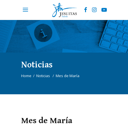
Noticias
Home
/
Noticias
/
Mes de María
Mes de María