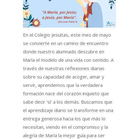
En el Colegio Jesuitas, este mes de mayo
se convierte en un camino de encuentro
donde nuestro alumnado descubre en
María el modelo de una vida con sentido. A
través de nuestras reflexiones diarias
sobre su capacidad de acoger, amar y
servir, aprendemos que la verdadera
formación nace del corazón inquieto que
sabe decir ‘sí’ a los demás. Buscamos que
el aprendizaje diario se transforme en una
entrega generosa hacia los que más lo
necesitan, viendo en el compromiso y la
alegría de María la mejor guía para ser