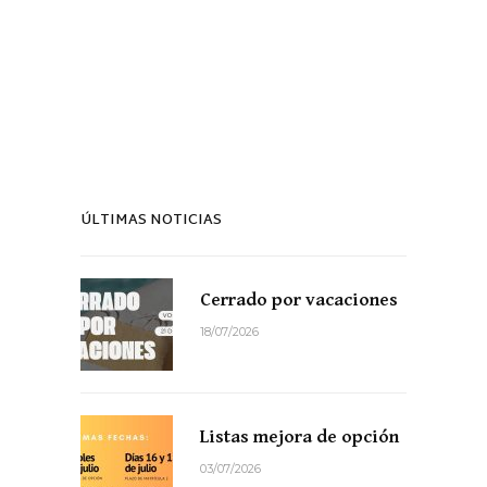
ÚLTIMAS NOTICIAS
Cerrado por vacaciones
18/07/2026
Listas mejora de opción
03/07/2026