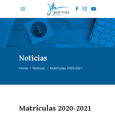
Noticias
Home
/
Noticias
/
Matrículas 2020-2021
Matrículas 2020-2021