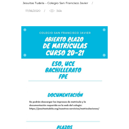
Jesuitas Tudela – Colegio San Francisco Javier
17/06/2020
3.6k