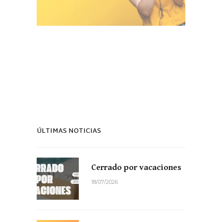
ÚLTIMAS NOTICIAS
Cerrado por vacaciones
18/07/2026