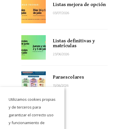
Listas mejora de opción
03/07/2026
Listas definitivas y
matrículas
23/06/2026
Paraescolares
15/06/2026
Utilizamos cookies propias
y de terceros para
garantizar el correcto uso
y funcionamiento de