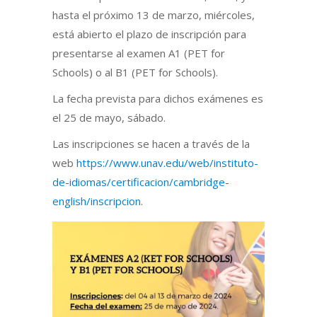
hasta el próximo 13 de marzo, miércoles,
está abierto el plazo de inscripción para
presentarse al examen A1 (PET for
Schools) o al B1 (PET for Schools).
La fecha prevista para dichos exámenes es
el 25 de mayo, sábado.
Las inscripciones se hacen a través de la
web
https://www.unav.edu/web/instituto-
de-idiomas/certificacion/cambridge-
english/inscripcion
.