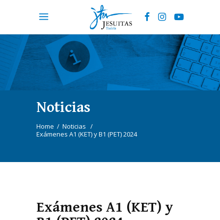
Noticias
Home
/
Noticias
/
Exámenes A1 (KET) y B1 (PET) 2024
Exámenes A1 (KET) y