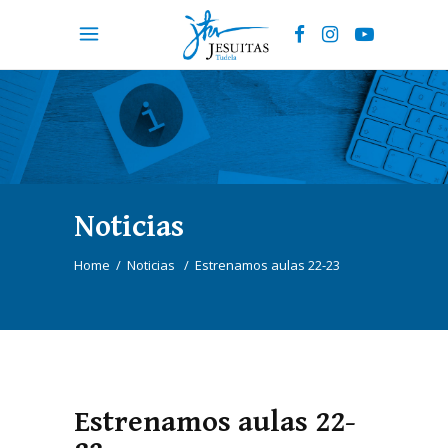
Noticias
Home
/
Noticias
/
Estrenamos aulas 22-23
Estrenamos aulas 22-