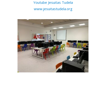
Youtube Jesuitas Tudela
www.jesuitastudela.org