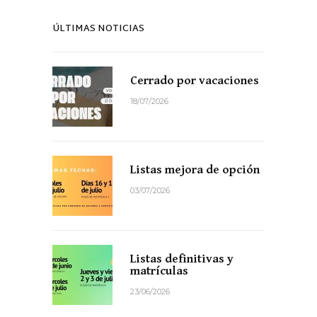
ÚLTIMAS NOTICIAS
Cerrado por vacaciones
18/07/2026
Listas mejora de opción
03/07/2026
Listas definitivas y
matrículas
23/06/2026