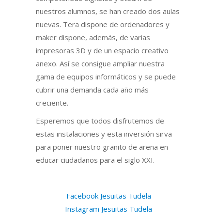
nuestros alumnos, se han creado dos aulas
nuevas. Tera dispone de ordenadores y
maker dispone, además, de varias
impresoras 3D y de un espacio creativo
anexo. Así se consigue ampliar nuestra
gama de equipos informáticos y se puede
cubrir una demanda cada año más
creciente.
Esperemos que todos disfrutemos de
estas instalaciones y esta inversión sirva
para poner nuestro granito de arena en
educar ciudadanos para el siglo XXI.
Facebook Jesuitas Tudela
Instagram Jesuitas Tudela