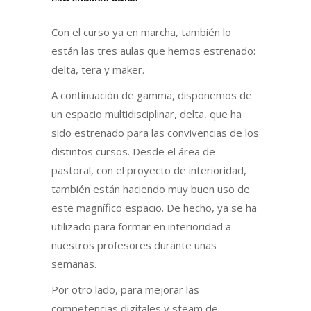
Con el curso ya en marcha, también lo
están las tres aulas que hemos estrenado:
delta, tera y maker.
A continuación de gamma, disponemos de
un espacio multidisciplinar, delta, que ha
sido estrenado para las convivencias de los
distintos cursos. Desde el área de
pastoral, con el proyecto de interioridad,
también están haciendo muy buen uso de
este magnífico espacio. De hecho, ya se ha
utilizado para formar en interioridad a
nuestros profesores durante unas
semanas.
Por otro lado, para mejorar las
competencias digitales y steam de