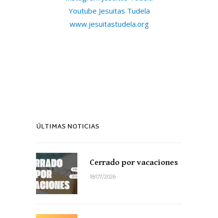
Youtube Jesuitas Tudela
www.jesuitastudela.org
ÚLTIMAS NOTICIAS
Cerrado por vacaciones
18/07/2026