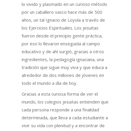
lo vivido y plasmado en un curioso método
por un caballero vasco hace más de 500
años, un tal Ignacio de Loyola a través de
los Ejercicios Espirituales. Los jesuitas
fueron desde el principio gente práctica,
por eso lo llevaron enseguida al campo
educativo y de ahí surgió, gracias a otros
ingredientes, la pedagogía ignaciana, una
tradición que sigue muy viva y que educa a
alrededor de dos millones de jóvenes en
todo el mundo a día de hoy.
Gracias a esta curiosa forma de ver el
mundo, los colegios jesuitas entienden que
cada persona responde a una finalidad
determinada, que lleva a cada estudiante a
vivir su vida con plenitud y a encontrar de