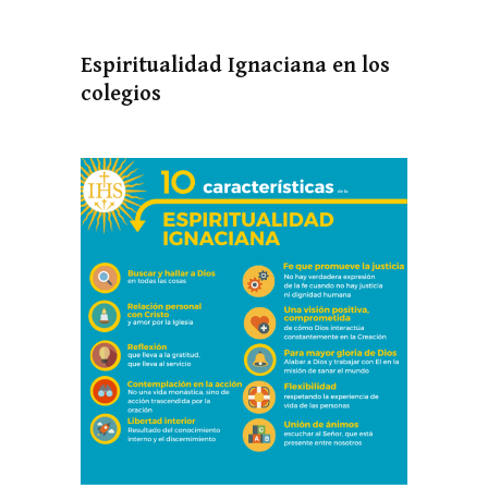
Espiritualidad Ignaciana en los
colegios