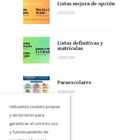
Listas mejora de opción
03/07/2026
Listas definitivas y
matrículas
23/06/2026
Paraescolares
15/06/2026
Utilizamos cookies propias
y de terceros para
garantizar el correcto uso
y funcionamiento de