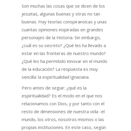
Son muchas las cosas que se dicen de los
jesuitas, algunas buenas y otras no tan
buenas. Hay teorías conspiranoicas y unas
cuantas opiniones inspiradas en grandes
personajes de la Historia. Sin embargo,
¿cuál es su secreto? ¿Qué les ha llevado a
estar en las fronteras de nuestro mundo?
¿Qué les ha permitido innovar en el mundo
de la educación? La respuesta es muy
sencilla: la espiritualidad ignaciana.
Pero antes de seguir: ¿qué es la
espiritualidad? Es el modo en el que nos
relacionamos con Dios, y por tanto con el
resto de dimensiones de nuestra vida -el
mundo, los otros, nosotros mismos o las
propias instituciones. En este caso, según