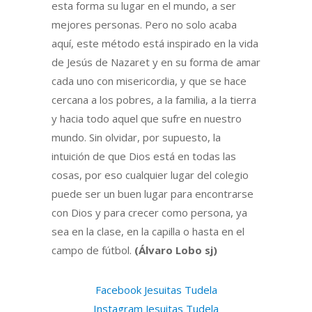
esta forma su lugar en el mundo, a ser
mejores personas. Pero no solo acaba
aquí, este método está inspirado en la vida
de Jesús de Nazaret y en su forma de amar
cada uno con misericordia, y que se hace
cercana a los pobres, a la familia, a la tierra
y hacia todo aquel que sufre en nuestro
mundo. Sin olvidar, por supuesto, la
intuición de que Dios está en todas las
cosas, por eso cualquier lugar del colegio
puede ser un buen lugar para encontrarse
con Dios y para crecer como persona, ya
sea en la clase, en la capilla o hasta en el
campo de fútbol.
(Álvaro Lobo sj)
Facebook Jesuitas Tudela
Instagram Jesuitas Tudela