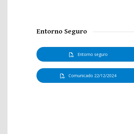
Pla
Net
Entorno Seguro
Entorno seguro
Comunicado 22/12/2024