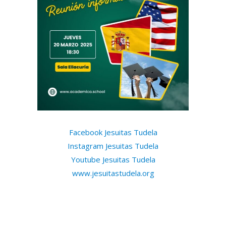
Facebook Jesuitas Tudela
Instagram Jesuitas Tudela
Youtube Jesuitas Tudela
www.jesuitastudela.org