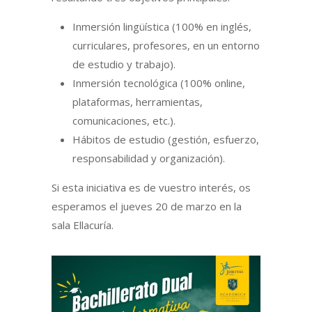
Inmersión lingüística (100% en inglés,
curriculares, profesores, en un entorno
de estudio y trabajo).
Inmersión tecnológica (100% online,
plataformas, herramientas,
comunicaciones, etc.).
Hábitos de estudio (gestión, esfuerzo,
responsabilidad y organización).
Si esta iniciativa es de vuestro interés, os
esperamos el jueves 20 de marzo en la
sala Ellacuría.