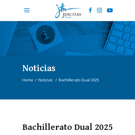
Noticias
Home
/
Noticias
/
Bachillerato Dual 2025
Bachillerato Dual 2025