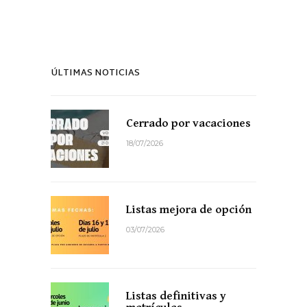
ÚLTIMAS NOTICIAS
Cerrado por vacaciones
18/07/2026
Listas mejora de opción
03/07/2026
Listas definitivas y