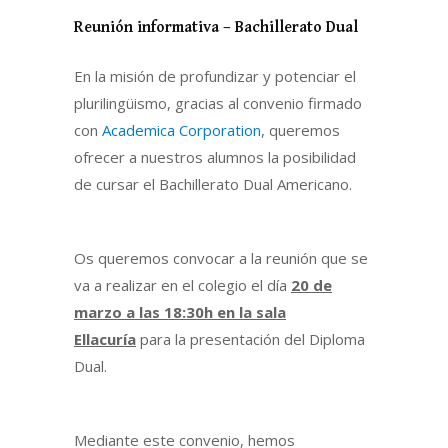
Reunión informativa – Bachillerato Dual
En la misión de profundizar y potenciar el
plurilingüismo, gracias al convenio firmado
con
Academica Corporation
, queremos
ofrecer a nuestros alumnos la posibilidad
de cursar el Bachillerato Dual Americano.
Os queremos convocar a la reunión que se
va a realizar en el colegio el día
20
de
marzo a las 18:30h en la sala
Ellacuría
para la presentación del Diploma
Dual.
Mediante este convenio, hemos