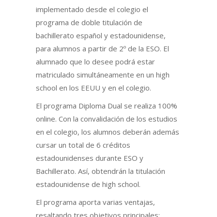
implementado desde el colegio el
programa de doble titulación de
bachillerato español y estadounidense,
para alumnos a partir de 2º de la ESO. El
alumnado que lo desee podrá estar
matriculado simultáneamente en un high
school en los EEUU y en el colegio.
El programa Diploma Dual se realiza 100%
online. Con la convalidación de los estudios
en el colegio, los alumnos deberán además
cursar un total de 6 créditos
estadounidenses durante ESO y
Bachillerato. Así, obtendrán la titulación
estadounidense de high school.
El programa aporta varias ventajas,
resaltando tres objetivos principales: